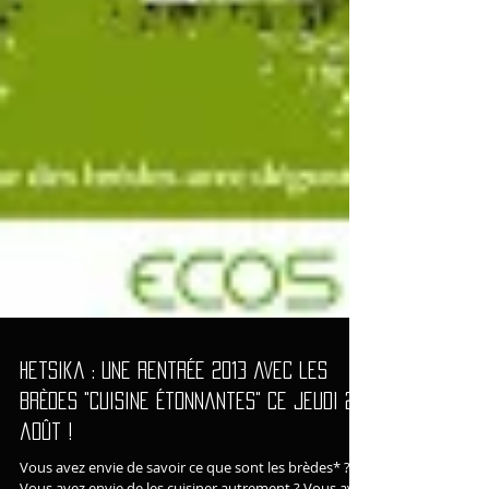
Hetsika : une rentrée 2013 avec les
brèdes "Cuisine étonnantes" ce jeudi 29
août !