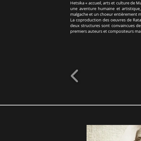
Hetsika « accueil, arts et culture de
une aventure humaine et artistique,
malgache et un choeur entièrement m
La coproduction des oeuvres de Ratan
deux structures sont convaincues de 
premiers auteurs et compositeurs malg