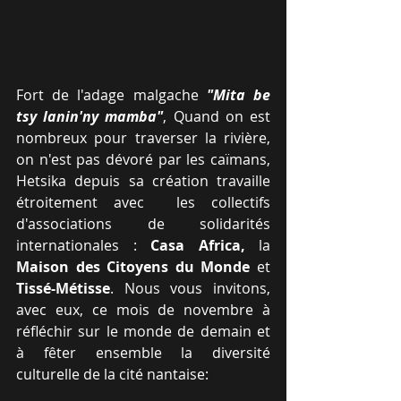
Fort de l'adage malgache 
"Mita be 
tsy lanin'ny mamba"
, Quand on est 
nombreux pour traverser la rivière, 
on n'est pas dévoré par les caïmans, 
Hetsika depuis sa création travaille 
étroitement avec  les collectifs 
d'associations de solidarités 
internationales : 
Casa Africa,
 la 
Maison des Citoyens du Monde
 et 
Tissé-Métisse
. Nous vous invitons, 
avec eux, ce mois de novembre à 
réfléchir sur le monde de demain et   
à fêter ensemble la diversité 
culturelle de la cité nantaise: