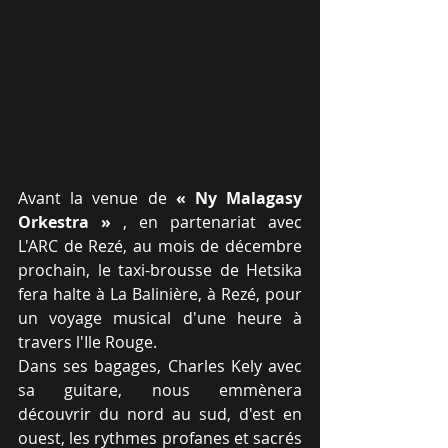
Avant la venue de 
« Ny Malagasy 
Orkestra »
 , en partenariat avec 
L'ARC de Rezé, au mois de décembre 
prochain, le taxi-brousse de Hetsika 
fera halte à La Balinière, à Rezé, pour 
un voyage musical d'une heure à 
travers l'Ile Rouge. 
Dans ses bagages, Charles Kely avec 
sa guitare, nous emmènera 
découvrir du nord au sud, d'est en 
ouest, les rythmes profanes et sacrés 