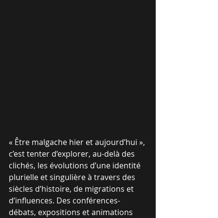
« Être malgache hier et aujourd’hui », 
c’est tenter d’explorer, au-delà des 
clichés, les évolutions d’une identité 
plurielle et singulière à travers des 
siècles d’histoire, de migrations et 
d’influences. Des conférences-
débats, expositions et animations 