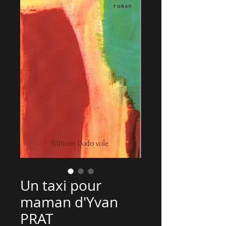
Un taxi pour
maman d'Yvan
PRAT