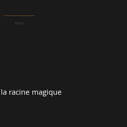
NOUS
 la racine magique