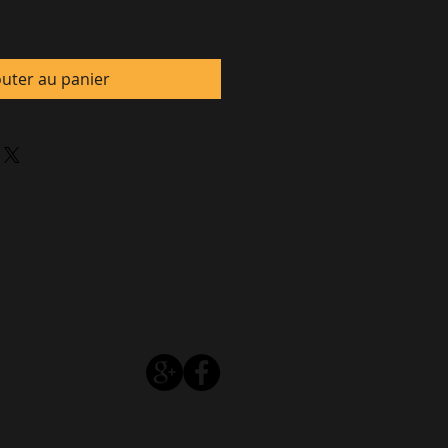
outer au panier