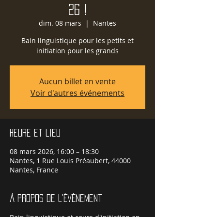
26 !
dim. 08 mars
  |  
Nantes
Bain linguistique pour les petits et
initiation pour les grands
Aucun billet en vente
Voir d'autres événements
Heure et lieu
08 mars 2026, 16:00 – 18:30
Nantes, 1 Rue Louis Préaubert, 44000
Nantes, France
À propos de l'événement