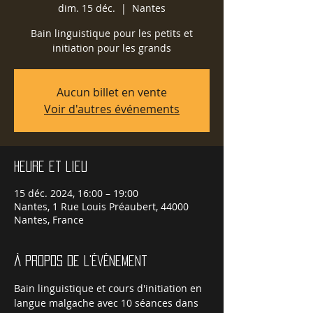
dim. 15 déc.
  |  
Nantes
Bain linguistique pour les petits et
initiation pour les grands
Aucun billet en vente
Voir d'autres événements
Heure et lieu
15 déc. 2024, 16:00 – 19:00
Nantes, 1 Rue Louis Préaubert, 44000
Nantes, France
À propos de l'événement
Bain linguistique et cours d'initiation en 
langue malgache avec 10 séances dans 