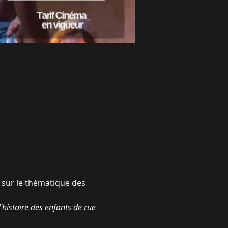
 sur le thématique des 
histoire des enfants de rue 