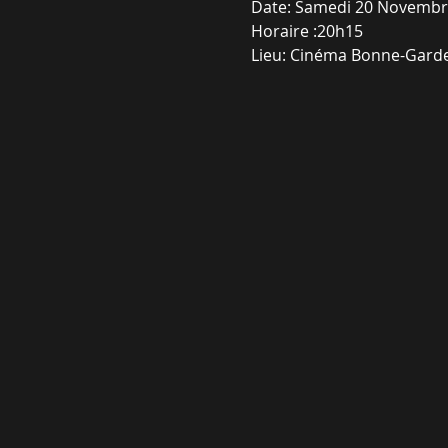
Date: Samedi 20 Novembr
Horaire :20h15
Lieu: Cinéma Bonne-Gard