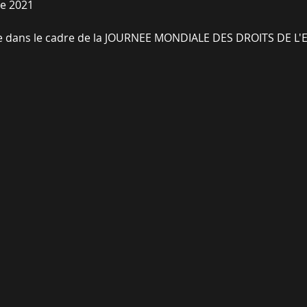
e 2021
e dans le cadre de la JOURNEE MONDIALE DES DROITS DE L