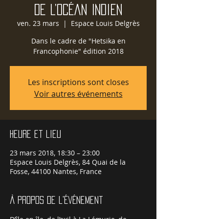
de l’Océan Indien
ven. 23 mars
  |  
Espace Louis Delgrès
Dans le cadre de "Hetsika en
Francophonie" édition 2018
Les inscriptions sont closes
Voir autres événements
Heure et lieu
23 mars 2018, 18:30 – 23:00
Espace Louis Delgrès, 84 Quai de la
Fosse, 44100 Nantes, France
À propos de l'événement