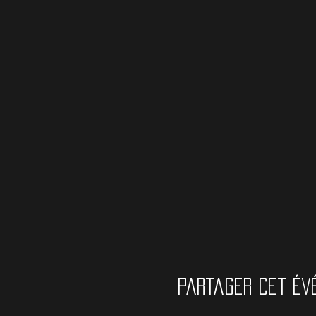
Partager cet év