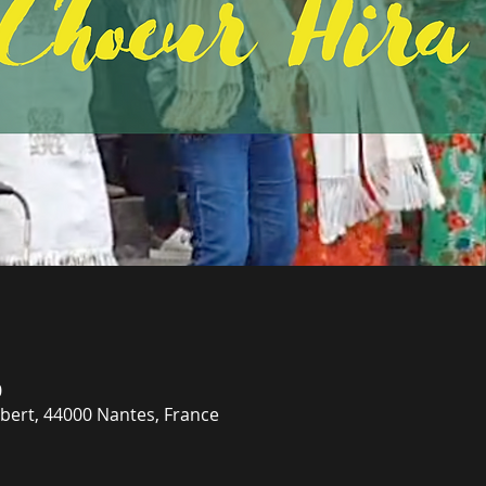
0
bert, 44000 Nantes, France