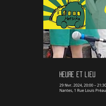
Heure et lieu
29 févr. 2024, 20:00 – 21:3
Nantes, 1 Rue Louis Préau