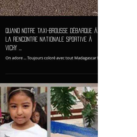
Quand notre taxi-brousse débarque à
la Rencontre Nationale Sportive à
Vichy ...
On adore ... Toujours coloré avec tout Madagascar !