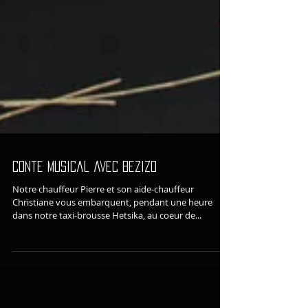
Conte musical avec Bezizo
Notre chauffeur Pierre et son aide-chauffeur
Christiane vous embarquent, pendant une heure
dans notre taxi-brousse Hetsika, au coeur de...