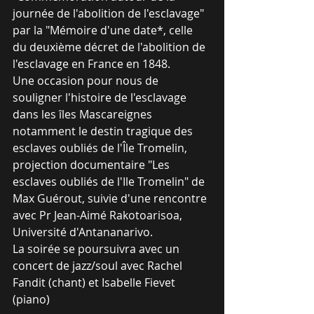
journée de l'abolition de l'esclavage" 
par la "Mémoire d'une date*, celle 
du deuxième décret de l'abolition de 
l'esclavage en France en 1848.
Une occasion pour nous de 
souligner l'histoire de l'esclavage 
dans les îles Mascareignes 
notamment le destin tragique des 
esclaves oubliés de l'Île Tromelin, 
projection documentaire "Les 
esclaves oubliés de l'Ile Tromelin" de 
Max Guérout, suivie d'une rencontre 
avec Pr Jean-Aimé Rakotoarisoa, 
Université d'Antananarivo.
La soirée se poursuivra avec un 
concert de jazz/soul avec Rachel 
Fandit (chant) et Isabelle Fievet 
(piano)