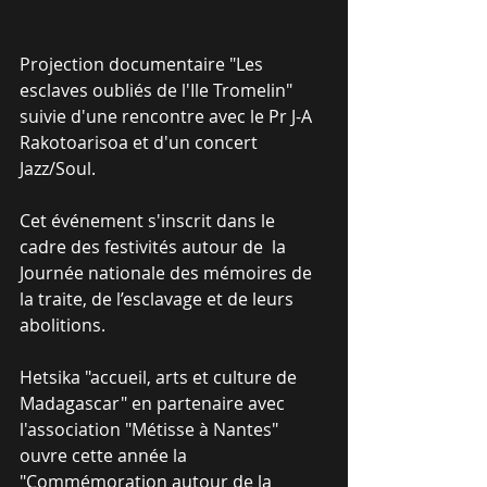
Projection documentaire "Les 
esclaves oubliés de l'Ile Tromelin" 
suivie d'une rencontre avec le Pr J-A 
Rakotoarisoa et d'un concert 
Jazz/Soul.  
Cet événement s'inscrit dans le 
cadre des festivités autour de  la 
Journée nationale des mémoires de 
la traite, de l’esclavage et de leurs 
abolitions.
Hetsika "accueil, arts et culture de 
Madagascar" en partenaire avec 
l'association "Métisse à Nantes" 
ouvre cette année la 
"Commémoration autour de la 