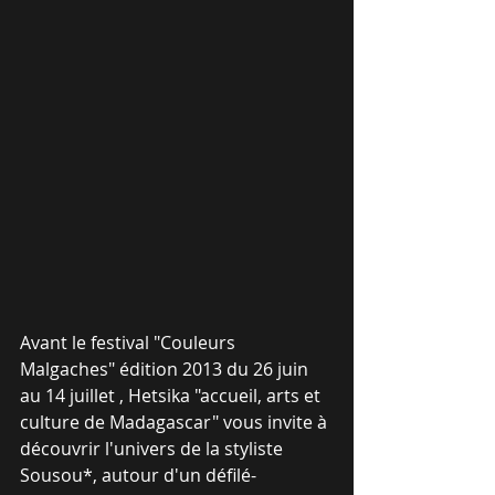
Avant le festival "Couleurs 
Malgaches" édition 2013 du 26 juin 
au 14 juillet , Hetsika "accueil, arts et 
culture de Madagascar" vous invite à 
découvrir l'univers de la styliste 
Sousou*, autour d'un défilé-